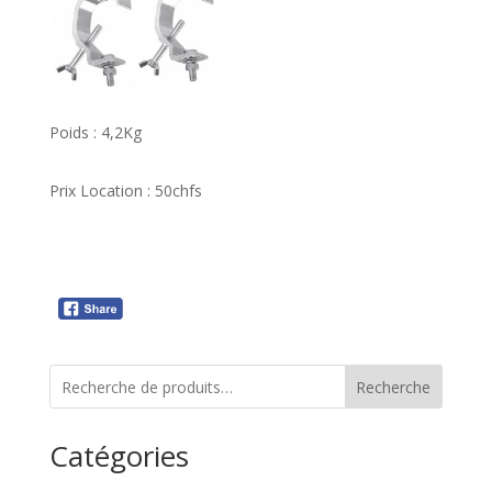
Poids : 4,2Kg
Prix Location : 50chfs
Recherche
Catégories