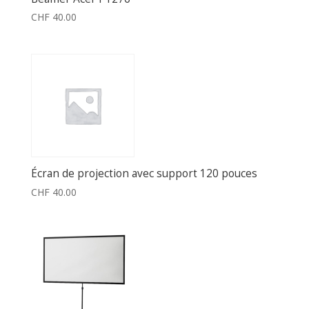
CHF
40.00
Écran de projection avec support 120 pouces
CHF
40.00