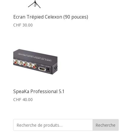
Ecran Trépied Celexon (90 pouces)
CHF
30.00
SpeaKa Professional 5.1
CHF
40.00
Recherche