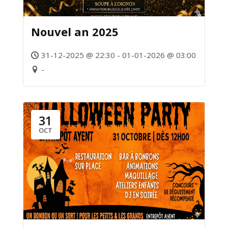
Nouvel an 2025
31-12-2025 @ 22:30 - 01-01-2026 @ 03:00
-
31
OCT