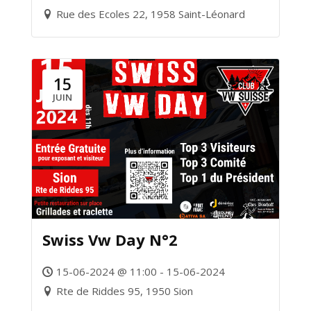
Rue des Ecoles 22, 1958 Saint-Léonard
15
JUIN
Swiss Vw Day N°2
15-06-2024 @ 11:00 - 15-06-2024
Rte de Riddes 95, 1950 Sion