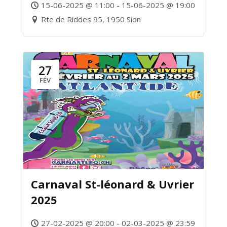
15-06-2025 @ 11:00 - 15-06-2025 @ 19:00
Rte de Riddes 95, 1950 Sion
27
FÉV
Carnaval St-léonard & Uvrier
2025
27-02-2025 @ 20:00 - 02-03-2025 @ 23:59