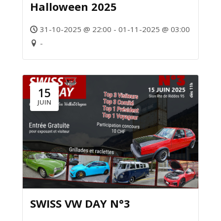
Halloween 2025
31-10-2025 @ 22:00 - 01-11-2025 @ 03:00
-
15
JUIN
SWISS VW DAY N°3