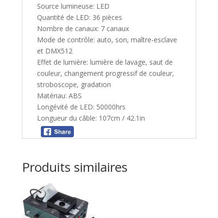
Source lumineuse: LED
Quantité de LED: 36 pièces
Nombre de canaux: 7 canaux
Mode de contrôle: auto, son, maître-esclave
et DMX512
Effet de lumière: lumière de lavage, saut de
couleur, changement progressif de couleur,
stroboscope, gradation
Matériau: ABS
Longévité de LED: 50000hrs
Longueur du câble: 107cm / 42.1in
Produits similaires