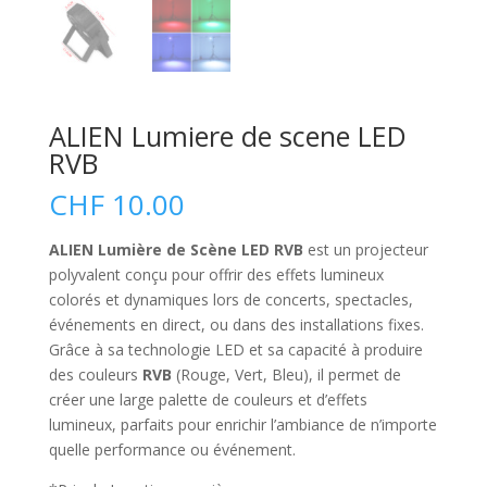
ALIEN Lumiere de scene LED
RVB
CHF
10.00
ALIEN Lumière de Scène LED RVB
est un projecteur
polyvalent conçu pour offrir des effets lumineux
colorés et dynamiques lors de concerts, spectacles,
événements en direct, ou dans des installations fixes.
Grâce à sa technologie LED et sa capacité à produire
des couleurs
RVB
(Rouge, Vert, Bleu), il permet de
créer une large palette de couleurs et d’effets
lumineux, parfaits pour enrichir l’ambiance de n’importe
quelle performance ou événement.